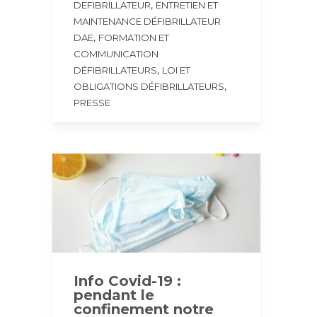
,
DEFIBRILLATEUR
ENTRETIEN ET
MAINTENANCE DÉFIBRILLATEUR
,
DAE
FORMATION ET
COMMUNICATION
,
DÉFIBRILLATEURS
LOI ET
,
OBLIGATIONS DÉFIBRILLATEURS
PRESSE
Info Covid-19 :
pendant le
confinement notre