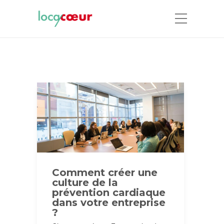
Comment créer une
culture de la
prévention cardiaque
dans votre entreprise
?