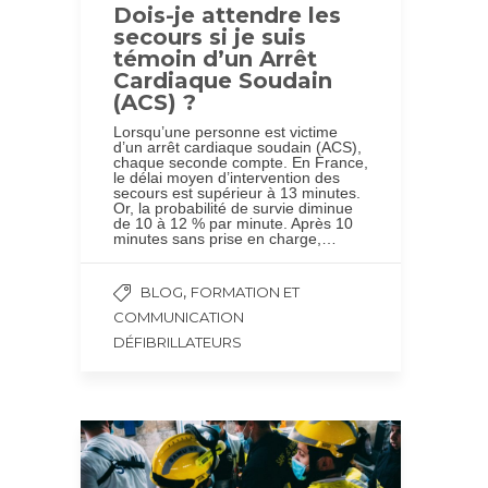
Dois-je attendre les
secours si je suis
témoin d’un Arrêt
Cardiaque Soudain
(ACS) ?
Lorsqu’une personne est victime
d’un arrêt cardiaque soudain (ACS),
chaque seconde compte. En France,
le délai moyen d’intervention des
secours est supérieur à 13 minutes.
Or, la probabilité de survie diminue
de 10 à 12 % par minute. Après 10
minutes sans prise en charge,…
,
BLOG
FORMATION ET
COMMUNICATION
DÉFIBRILLATEURS