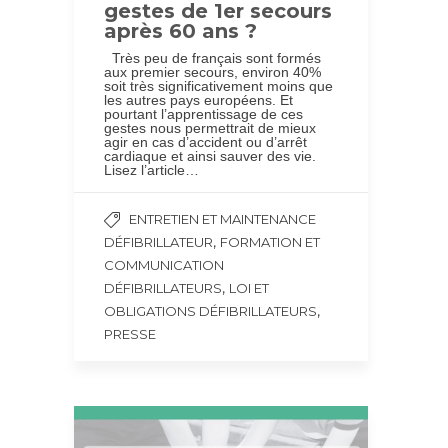
gestes de 1er secours
après 60 ans ?
Très peu de français sont formés
aux premier secours, environ 40%
soit très significativement moins que
les autres pays européens. Et
pourtant l’apprentissage de ces
gestes nous permettrait de mieux
agir en cas d’accident ou d’arrêt
cardiaque et ainsi sauver des vie.
Lisez l’article…
ENTRETIEN ET MAINTENANCE
,
DÉFIBRILLATEUR
FORMATION ET
COMMUNICATION
,
DÉFIBRILLATEURS
LOI ET
,
OBLIGATIONS DÉFIBRILLATEURS
PRESSE