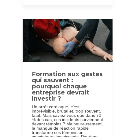
Formation aux gestes
qui sauvent :
pourquoi chaque
entreprise devrait
investir ?
Un arrêt cardiaque, c’est
imprévisible, brutal et, trop souvent,
fatal. Mais saviez-vous que dans 70
% des cas, ces incidents surviennent
devant témoins ? Malheureusement,
le manque de réaction rapide
transforme ces témoins en
spectateurs impuissants. Pourtant,