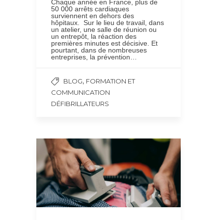
Chaque année en France, plus de
50 000 arrêts cardiaques
surviennent en dehors des
hôpitaux. Sur le lieu de travail, dans
un atelier, une salle de réunion ou
un entrepôt, la réaction des
premières minutes est décisive. Et
pourtant, dans de nombreuses
entreprises, la prévention…
,
BLOG
FORMATION ET
COMMUNICATION
DÉFIBRILLATEURS