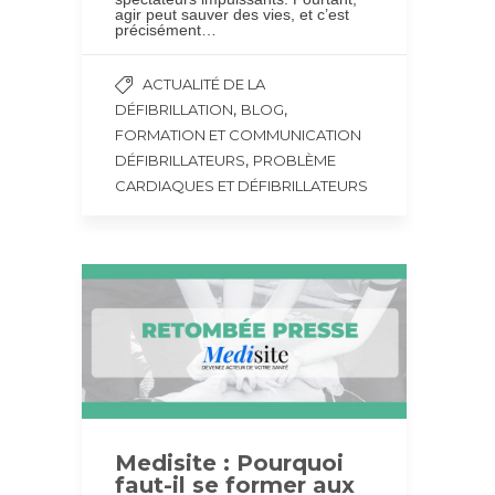
agir peut sauver des vies, et c’est
précisément…
ACTUALITÉ DE LA
,
,
DÉFIBRILLATION
BLOG
FORMATION ET COMMUNICATION
,
DÉFIBRILLATEURS
PROBLÈME
CARDIAQUES ET DÉFIBRILLATEURS
Medisite : Pourquoi
faut-il se former aux