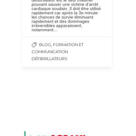
pouvant sauver une victime d’arrêt
cardiaque soudain. Il doit être utilisé
rapidement car après la 3e minute
les chances de survie diminuent
rapidement et des dommages
irréversibles apparaissent,
notamment…
,
BLOG
FORMATION ET
COMMUNICATION
DÉFIBRILLATEURS