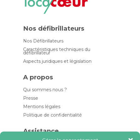
Nos défibrillateurs
Nos Défibrillateurs
Caractéristiques techniques du
défibrillateur
Aspects juridiques et législation
A propos
Qui sommes nous ?
Presse
Mentions légales
Politique de confidentialité
Assistance