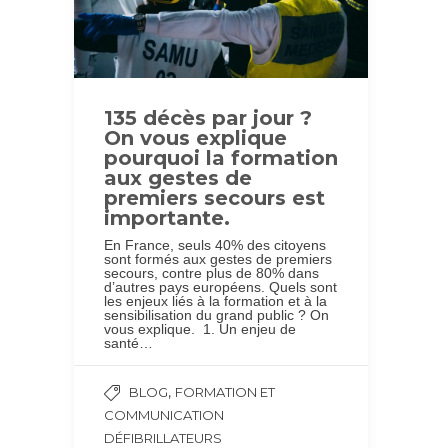
135 décès par jour ?
On vous explique
pourquoi la formation
aux gestes de
premiers secours est
importante.
En France, seuls 40% des citoyens
sont formés aux gestes de premiers
secours, contre plus de 80% dans
d’autres pays européens. Quels sont
les enjeux liés à la formation et à la
sensibilisation du grand public ? On
vous explique. 1. Un enjeu de
santé…
,
BLOG
FORMATION ET
COMMUNICATION
DÉFIBRILLATEURS