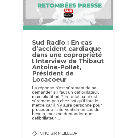
Sud Radio : En cas
d’accident cardiaque
dans une copropriété
! Interview de Thibaut
Antoine-Pollet,
Président de
Locacoeur
La réponse n’est sûrement de se
demander s’il faut un défibrillateur,
mais plutôt où ? En effet, ce n’est
sûrement pas chez soi qu’il faut le
mettre car il n’y aura personne pour
procéder à l’intervention en cas de
besoin, mais se demander quel
défibrillateur…
CHOISIR MEILLEUR