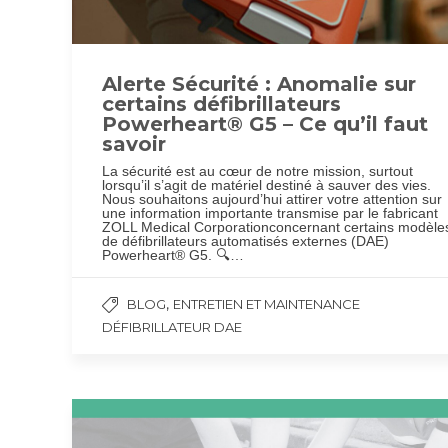
Alerte Sécurité : Anomalie sur
certains défibrillateurs
Powerheart® G5 – Ce qu’il faut
savoir
La sécurité est au cœur de notre mission, surtout
lorsqu’il s’agit de matériel destiné à sauver des vies.
Nous souhaitons aujourd’hui attirer votre attention sur
une information importante transmise par le fabricant
ZOLL Medical Corporationconcernant certains modèle
de défibrillateurs automatisés externes (DAE)
Powerheart® G5. 🔍…
,
BLOG
ENTRETIEN ET MAINTENANCE
DÉFIBRILLATEUR DAE