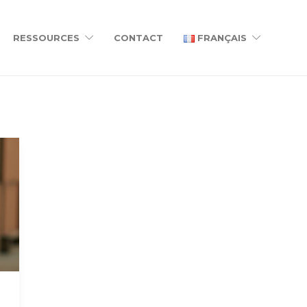
RESSOURCES
CONTACT
FRANÇAIS