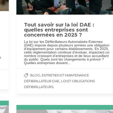
Tout savoir sur la loi DAE :
quelles entreprises sont
concernées en 2025 ?
La loi sur les Défibrillateurs Automatisés Externes
(DAE) impose depuis plusieurs années une obligation
d’équipement pour certains établissements. En 2025,
cette réglementation continue d’évoluer, impactant un
nombre croissant d’entreprises et de lieux accueillant
s
du public. Quels sont les changements à prévoir ?
Quelles entreprises doivent…
,
BLOG
ENTRETIEN ET MAINTENANCE
,
DÉFIBRILLATEUR DAE
LOI ET OBLIGATIONS
DÉFIBRILLATEURS