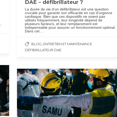
DAE – défibrillateur ?
La durée de vie d’un défibrillateur est une question
cruciale pour garantir son efficacité en cas d’urgence
cardiaque. Bien que ces dispositifs ne soient pas
utilisés fréquemment, leur longévité dépend de
,
plusieurs facteurs, et leur remplacement est
indispensable pour assurer un fonctionnement optimal.
Dans cet…
,
BLOG
ENTRETIEN ET MAINTENANCE
DÉFIBRILLATEUR DAE