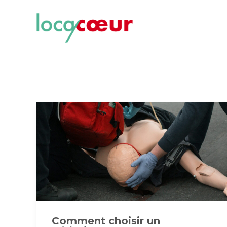
Comment choisir un