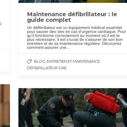
Maintenance défibrillateur : le
guide complet
ù
Un défibrillateur est un équipement médical essentiel
pour sauver des vies en cas d’urgence cardiaque. Pour
qu’il fonctionne correctement au moment où il est le
plus nécessaire, il est crucial de s’assurer de son bon
entretien et de sa maintenance régulière. Découvrez
comment assurer une…
,
BLOG
ENTRETIEN ET MAINTENANCE
DÉFIBRILLATEUR DAE