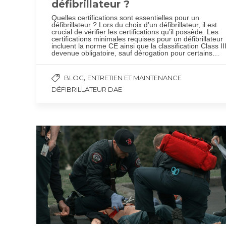
défibrillateur ?
Quelles certifications sont essentielles pour un
défibrillateur ? Lors du choix d’un défibrillateur, il est
crucial de vérifier les certifications qu’il possède. Les
certifications minimales requises pour un défibrillateur
incluent la norme CE ainsi que la classification Class III
devenue obligatoire, sauf dérogation pour certains…
,
BLOG
ENTRETIEN ET MAINTENANCE
DÉFIBRILLATEUR DAE