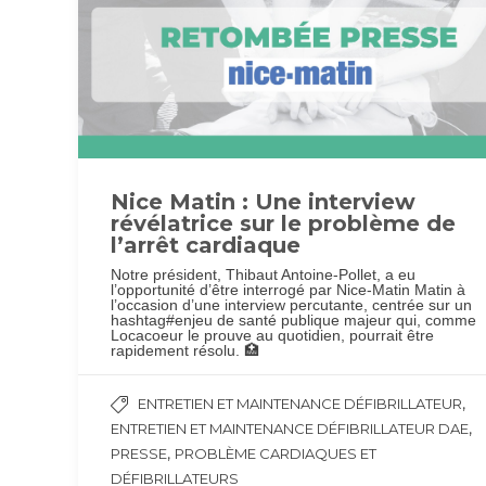
Nice Matin : Une interview
révélatrice sur le problème de
l’arrêt cardiaque
Notre président, Thibaut Antoine-Pollet, a eu
l’opportunité d’être interrogé par Nice-Matin Matin à
l’occasion d’une interview percutante, centrée sur un
hashtag#enjeu de santé publique majeur qui, comme
Locacoeur le prouve au quotidien, pourrait être
rapidement résolu. 🏥
,
ENTRETIEN ET MAINTENANCE DÉFIBRILLATEUR
,
ENTRETIEN ET MAINTENANCE DÉFIBRILLATEUR DAE
,
PRESSE
PROBLÈME CARDIAQUES ET
DÉFIBRILLATEURS