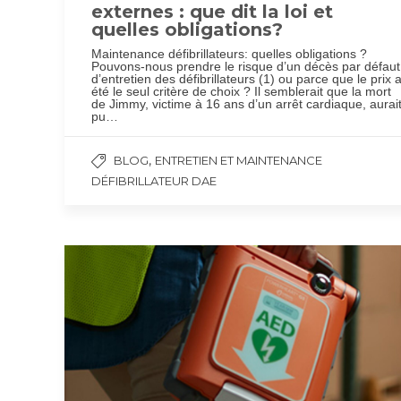
externes : que dit la loi et
quelles obligations?
Maintenance défibrillateurs: quelles obligations ?
Pouvons-nous prendre le risque d’un décès par défaut
d’entretien des défibrillateurs (1) ou parce que le prix 
été le seul critère de choix ? Il semblerait que la mort
de Jimmy, victime à 16 ans d’un arrêt cardiaque, aurai
pu…
,
BLOG
ENTRETIEN ET MAINTENANCE
DÉFIBRILLATEUR DAE