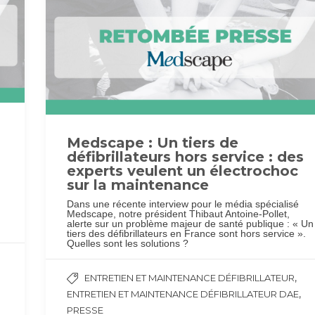
Medscape : Un tiers de
défibrillateurs hors service : des
experts veulent un électrochoc
sur la maintenance
Dans une récente interview pour le média spécialisé
Medscape, notre président Thibaut Antoine-Pollet,
alerte sur un problème majeur de santé publique : « Un
tiers des défibrillateurs en France sont hors service ».
Quelles sont les solutions ?
,
ENTRETIEN ET MAINTENANCE DÉFIBRILLATEUR
,
ENTRETIEN ET MAINTENANCE DÉFIBRILLATEUR DAE
PRESSE