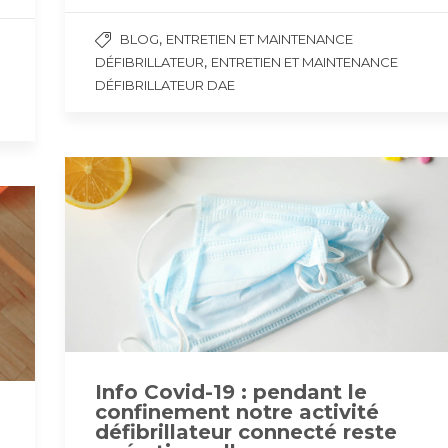
,
BLOG
ENTRETIEN ET MAINTENANCE
,
DÉFIBRILLATEUR
ENTRETIEN ET MAINTENANCE
DÉFIBRILLATEUR DAE
Info Covid-19 : pendant le
confinement notre activité
défibrillateur connecté reste