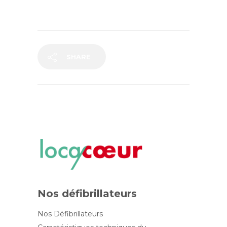
SHARE
Nos défibrillateurs
Nos Défibrillateurs