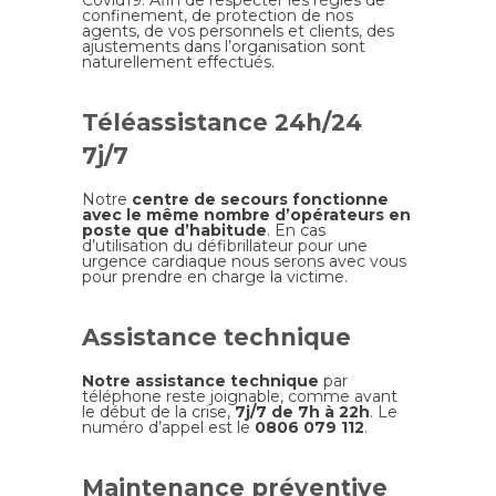
confinement, de protection de nos
agents, de vos personnels et clients, des
ajustements dans l’organisation sont
naturellement effectués.
Téléassistance 24h/24
7j/7
Notre
centre de secours fonctionne
avec le même nombre d’opérateurs en
poste que d’habitude
. En cas
d’utilisation du défibrillateur pour une
urgence cardiaque nous serons avec vous
pour prendre en charge la victime.
Assistance technique
Notre assistance technique
par
téléphone reste joignable, comme avant
le début de la crise,
7j/7 de 7h à 22h
. Le
numéro d’appel est le
0806 079 112
.
Maintenance préventive