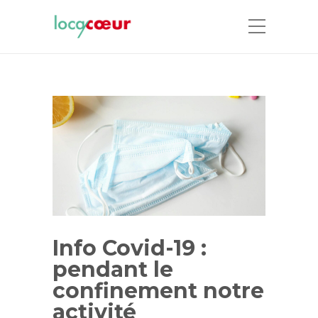
Info Covid-19 :
pendant le
confinement notre
activité