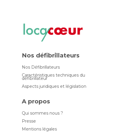
Nos défibrillateurs
Nos Défibrillateurs
Caractéristiques techniques du
défibrillateur
Aspects juridiques et législation
A propos
Qui sommes nous ?
Presse
Mentions légales