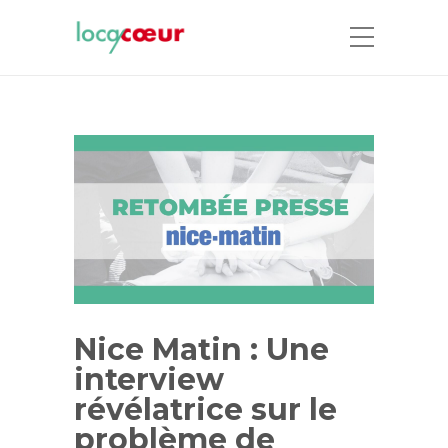
Nice Matin : Une
interview
révélatrice sur le
problème de