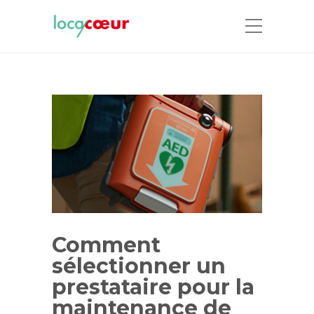
Comment
sélectionner un
prestataire pour la
maintenance de