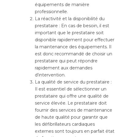
équipements de manière
professionnelle.
La réactivité et la disponibilité du
prestataire : En cas de besoin, il est
important que le prestataire soit
disponible rapidement pour effectuer
la maintenance des équipements. Il
est donc recommandé de choisir un
prestataire qui peut répondre
rapidement aux demandes
d’intervention.
La qualité de service du prestataire :
Il est essentiel de sélectionner un
prestataire qui offre une qualité de
service élevée. Le prestataire doit
fournir des services de maintenance
de haute qualité pour garantir que
les défibrillateurs cardiaques
externes sont toujours en parfait état