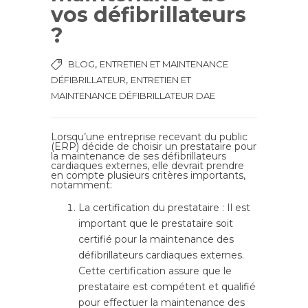
vos défibrillateurs
?
,
BLOG
ENTRETIEN ET MAINTENANCE
,
DÉFIBRILLATEUR
ENTRETIEN ET
MAINTENANCE DÉFIBRILLATEUR DAE
Lorsqu’une entreprise recevant du public
(ERP) décide de choisir un prestataire pour
la maintenance de ses défibrillateurs
cardiaques externes, elle devrait prendre
en compte plusieurs critères importants,
notamment:
La certification du prestataire : Il est
important que le prestataire soit
certifié pour la maintenance des
défibrillateurs cardiaques externes.
Cette certification assure que le
prestataire est compétent et qualifié
pour effectuer la maintenance des