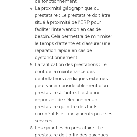
de fonctionnement.
La proximité géographique du
prestataire : Le prestataire doit être
situé à proximité de l’ERP pour
faciliter l’intervention en cas de
besoin. Cela permettra de minimiser
le temps d’attente et d’assurer une
réparation rapide en cas de
dysfonctionnement.
La tarification des prestations : Le
coût de la maintenance des
défibrillateurs cardiaques externes
peut varier considérablement d’un
prestataire à l’autre. Il est donc
important de sélectionner un
prestataire qui offre des tarifs
compétitifs et transparents pour ses
services.
Les garanties du prestataire : Le
prestataire doit offrir des garanties