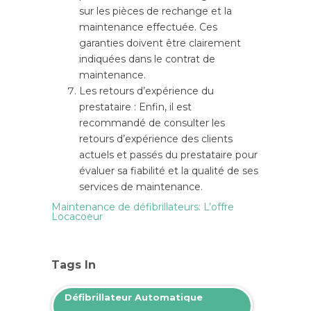
sur les pièces de rechange et la
maintenance effectuée. Ces
garanties doivent être clairement
indiquées dans le contrat de
maintenance.
Les retours d’expérience du
prestataire : Enfin, il est
recommandé de consulter les
retours d’expérience des clients
actuels et passés du prestataire pour
évaluer sa fiabilité et la qualité de ses
services de maintenance.
Maintenance de défibrillateurs: L’offre
Locacoeur
Tags In
Défibrillateur Automatique