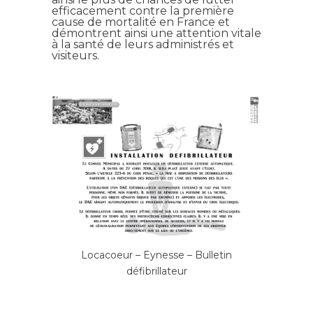
efficacement contre la première
cause de mortalité en France et
démontrent ainsi une attention vitale
à la santé de leurs administrés et
visiteurs.
Locacoeur – Eynesse – Bulletin
défibrillateur