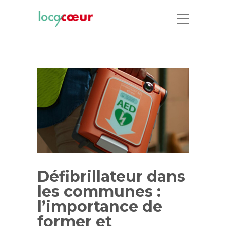
Défibrillateur dans
les communes :
l’importance de
former et