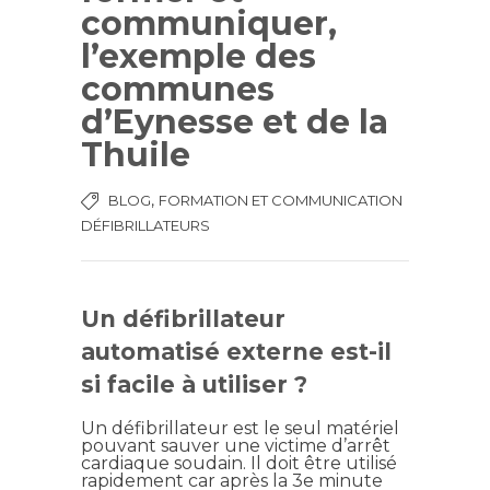
communiquer,
l’exemple des
communes
d’Eynesse et de la
Thuile
,
BLOG
FORMATION ET COMMUNICATION
DÉFIBRILLATEURS
Un défibrillateur
automatisé externe est-il
si facile à utiliser ?
Un défibrillateur est le seul matériel
pouvant sauver une victime d’arrêt
cardiaque soudain. Il doit être utilisé
rapidement car après la 3e minute