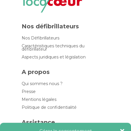
Nos défibrillateurs
Nos Défibrillateurs
Caractéristiques techniques du
défibrillateur
Aspects juridiques et législation
A propos
Qui sommes nous ?
Presse
Mentions légales
Politique de confidentialité
Assistance
Gérer le consentement