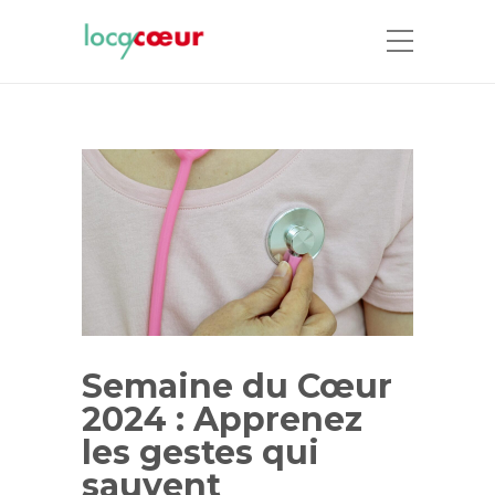
Semaine du Cœur
2024 : Apprenez
les gestes qui
sauvent