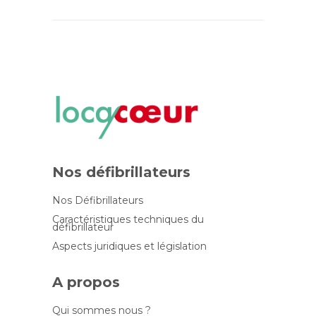
Nos défibrillateurs
Nos Défibrillateurs
Caractéristiques techniques du
défibrillateur
Aspects juridiques et législation
A propos
Qui sommes nous ?