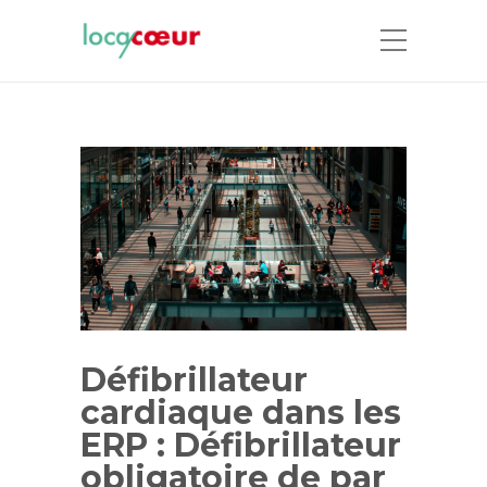
Défibrillateur
cardiaque dans les
ERP : Défibrillateur
obligatoire de par