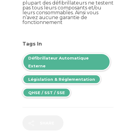
plupart des défibrillateurs ne testent
pas tous leurs composants et/ou
leurs consommables. Ainsi vous
n’avez aucune garantie de
fonctionnement
Tags In
Défibrillateur Automatique
Externe
Législation & Réglementation
QHSE / SST / SSE
SHARE