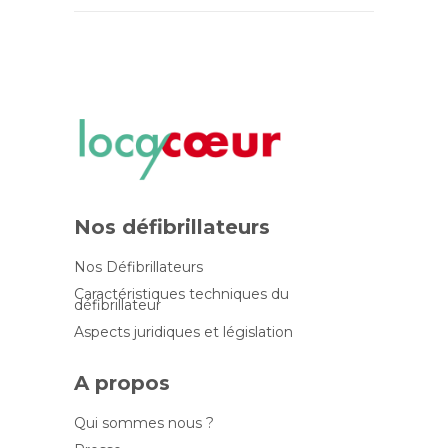
Nos défibrillateurs
Nos Défibrillateurs
Caractéristiques techniques du
défibrillateur
Aspects juridiques et législation
A propos
Qui sommes nous ?