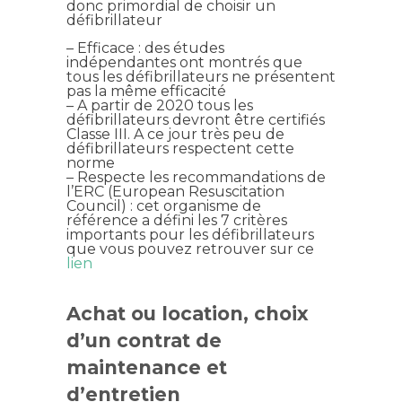
donc primordial de choisir un
défibrillateur
– Efficace : des études
indépendantes ont montrés que
tous les défibrillateurs ne présentent
pas la même efficacité
– A partir de 2020 tous les
défibrillateurs devront être certifiés
Classe III. A ce jour très peu de
défibrillateurs respectent cette
norme
– Respecte les recommandations de
l’ERC (European Resuscitation
Council) : cet organisme de
référence a défini les 7 critères
importants pour les défibrillateurs
que vous pouvez retrouver sur ce
lien
Achat ou location, choix
d’un contrat de
maintenance et
d’entretien