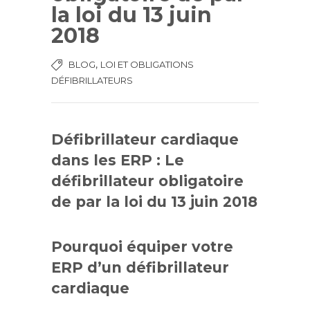
la loi du 13 juin
2018
,
BLOG
LOI ET OBLIGATIONS
DÉFIBRILLATEURS
Défibrillateur cardiaque
dans les ERP : Le
défibrillateur obligatoire
de par la loi du 13 juin 2018
Pourquoi équiper votre
ERP d’un défibrillateur
cardiaque