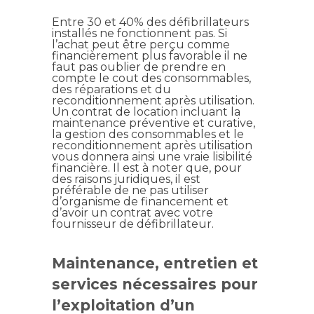
Entre 30 et 40% des défibrillateurs
installés ne fonctionnent pas. Si
l’achat peut être perçu comme
financièrement plus favorable il ne
faut pas oublier de prendre en
compte le cout des consommables,
des réparations et du
reconditionnement après utilisation.
Un contrat de location incluant la
maintenance préventive et curative,
la gestion des consommables et le
reconditionnement après utilisation
vous donnera ainsi une vraie lisibilité
financière. Il est à noter que, pour
des raisons juridiques, il est
préférable de ne pas utiliser
d’organisme de financement et
d’avoir un contrat avec votre
fournisseur de défibrillateur.
Maintenance, entretien et
services nécessaires pour
l’exploitation d’un