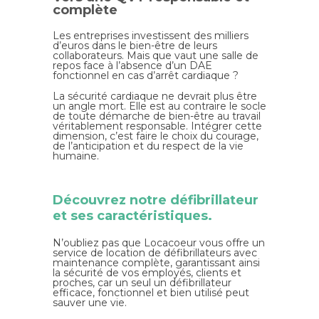
complète
Les entreprises investissent des milliers
d’euros dans le bien-être de leurs
collaborateurs. Mais que vaut une salle de
repos face à l’absence d’un DAE
fonctionnel en cas d’arrêt cardiaque ?
La sécurité cardiaque ne devrait plus être
un angle mort. Elle est au contraire le socle
de toute démarche de bien-être au travail
véritablement responsable. Intégrer cette
dimension, c’est faire le choix du courage,
de l’anticipation et du respect de la vie
humaine.
Découvrez notre défibrillateur
et ses caractéristiques.
N’oubliez pas que Locacoeur vous offre un
service de location de défibrillateurs avec
maintenance complète, garantissant ainsi
la sécurité de vos employés, clients et
proches, car un seul un défibrillateur
efficace, fonctionnel et bien utilisé peut
sauver une vie.