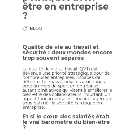
être en entreprise
?
BLOG
Qualité de vie au travail et
sécurité : deux mondes encore
trop souvent séparés
La qualité de vie au travail (QVT) est
devenue une priorité stratégique pour de
nombreuses entreprises. Espaces de
détente, télétravail, horaires aménagés,
programmes de sport en entreprise…
autant d’initiatives qui visent à améliorer le
bien-être des collaborateurs. Pourtant, un
aspect fondamental est encore largement
sous-estimé : la sécurité cardiaque en
entreprise.
Et si le cœur des salariés était
le vrai baromètre du bien-être
?