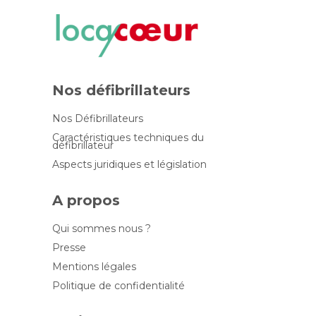
Nos défibrillateurs
Nos Défibrillateurs
Caractéristiques techniques du
défibrillateur
Aspects juridiques et législation
A propos
Qui sommes nous ?
Presse
Mentions légales
Politique de confidentialité