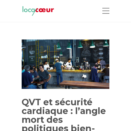
QVT et sécurité
cardiaque : l’angle
mort des
politiques bien-