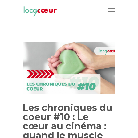
Les chroniques du
coeur #10 : Le
cœur au cinéma :
quand le muscle