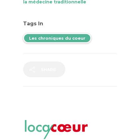
la médecine traditionnelle
Tags In
Les chroniques du coeur
SHARE