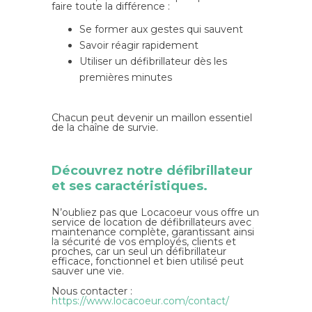
faire toute la différence :
Se former aux gestes qui sauvent
Savoir réagir rapidement
Utiliser un défibrillateur dès les
premières minutes
Chacun peut devenir un maillon essentiel
de la chaîne de survie.
Découvrez notre défibrillateur
et ses caractéristiques.
N’oubliez pas que Locacoeur vous offre un
service de location de défibrillateurs avec
maintenance complète, garantissant ainsi
la sécurité de vos employés, clients et
proches, car un seul un défibrillateur
efficace, fonctionnel et bien utilisé peut
sauver une vie.
Nous contacter :
https://www.locacoeur.com/contact/