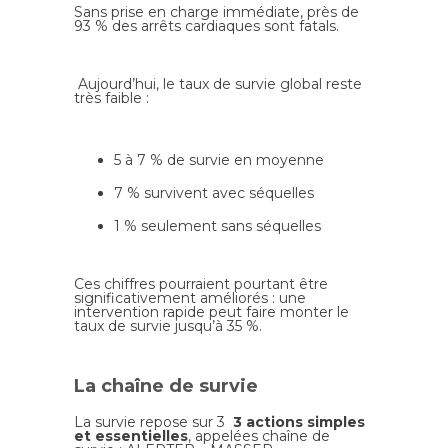
Sans prise en charge immédiate, près de
93 % des arrêts cardiaques sont fatals.
Aujourd’hui, le taux de survie global reste
très faible :
5 à 7 % de survie en moyenne
7 % survivent avec séquelles
1 % seulement sans séquelles
Ces chiffres pourraient pourtant être
significativement améliorés : une
intervention rapide peut faire monter le
taux de survie jusqu’à 35 %.
La chaîne de survie
La survie repose sur 3
3 actions simples
et essentielles
, appelées chaîne de