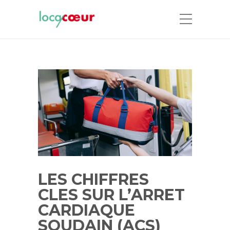
LES CHIFFRES
CLES SUR L’ARRET
CARDIAQUE
SOUDAIN (ACS)