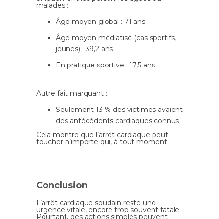
malades :
Âge moyen global : 71 ans
Âge moyen médiatisé (cas sportifs,
jeunes) : 39,2 ans
En pratique sportive : 17,5 ans
Autre fait marquant :
Seulement 13 % des victimes avaient
des antécédents cardiaques connus
Cela montre que l’arrêt cardiaque peut
toucher n’importe qui, à tout moment.
Conclusion
L’arrêt cardiaque soudain reste une
urgence vitale, encore trop souvent fatale.
Pourtant, des actions simples peuvent