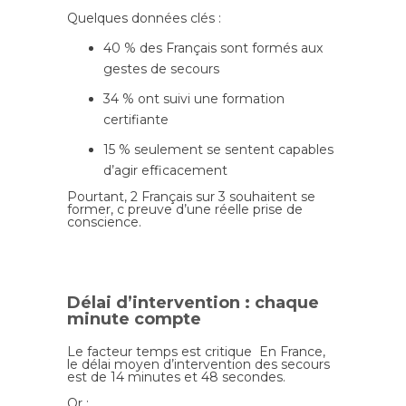
Quelques données clés :
40 % des Français sont formés aux
gestes de secours
34 % ont suivi une formation
certifiante
15 % seulement se sentent capables
d’agir efficacement
Pourtant, 2 Français sur 3 souhaitent se
former, c preuve d’une réelle prise de
conscience.
Délai d’intervention : chaque
minute compte
Le facteur temps est critique En France,
le délai moyen d’intervention des secours
est de 14 minutes et 48 secondes.
Or :