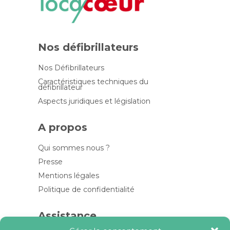
Nos défibrillateurs
Nos Défibrillateurs
Caractéristiques techniques du
défibrillateur
Aspects juridiques et législation
A propos
Qui sommes nous ?
Presse
Mentions légales
Politique de confidentialité
Assistance