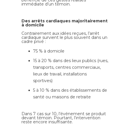
immédiate d’un témoin.
Des arrêts cardiaques majoritairement
à domicile
Contrairement aux idées reçues, l’arrêt
cardiaque survient le plus souvent dans un
cadre privé :
75 % à domicile
15 à 20 % dans des lieux publics (rues,
transports, centres commerciaux,
lieux de travail, installations
sportives)
5 à 10 % dans des établissements de
santé ou maisons de retraite
Dans 7 cas sur 10, l’événement se produit
devant témoin. Pourtant, l’intervention
reste encore insuffisante.