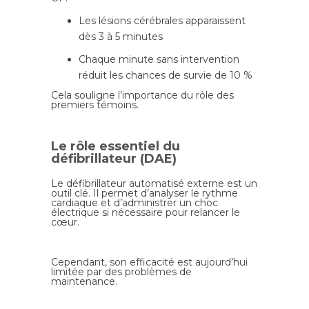
Les lésions cérébrales apparaissent
dès 3 à 5 minutes
Chaque minute sans intervention
réduit les chances de survie de 10 %
Cela souligne l’importance du rôle des
premiers témoins.
Le rôle essentiel du
défibrillateur (DAE)
Le défibrillateur automatisé externe est un
outil clé. Il permet d’analyser le rythme
cardiaque et d’administrer un choc
électrique si nécessaire pour relancer le
cœur.
Cependant, son efficacité est aujourd’hui
limitée par des problèmes de
maintenance.