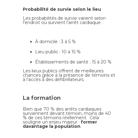
Probabilité de survie selon le lieu
Les probabilités de survie varient selon
l’endroit où survient l’arrêt cardiaque :
À domicile : 3 à 5 %
Lieu public : 10 à 15 %
Établissements de santé : 15 à 20 %
Les lieux publics offrent de meilleures
chances grâce à la présence de témoins et
à l’accès à des défibrillateurs.
La formation
Bien que 70 % des arrêts cardiaques
surviennent devant témoin, moins de 40
% de ces témoins réellement. Cela
souligne un enjeu majeur :
former
davantage la population
.