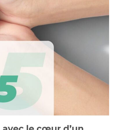
 avec le cœur d’un