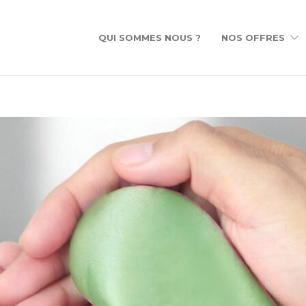
QUI SOMMES NOUS ?
NOS OFFRES