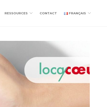
RESSOURCES
CONTACT
FRANÇAIS