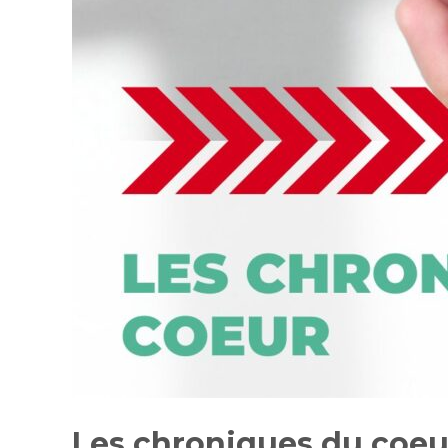
Les chroniques du coeur