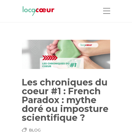
Les chroniques du
coeur #1 : French
Paradox : mythe
doré ou imposture
scientifique ?
BLOG