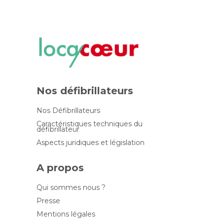
Nos défibrillateurs
Nos Défibrillateurs
Caractéristiques techniques du
défibrillateur
Aspects juridiques et législation
A propos
Qui sommes nous ?
Presse
Mentions légales