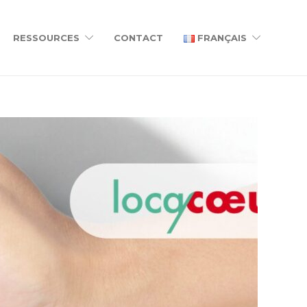
RESSOURCES
CONTACT
FRANÇAIS