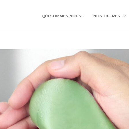
QUI SOMMES NOUS ?
NOS OFFRES