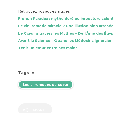
Retrouvez nos autres articles :
French Paradox : mythe doré ou imposture scient
Le vin, remède miracle ? Une illusion bien arrosé
Le Cœur à travers les Mythes – De l’Âme des Égyp
Avant la Science – Quand les Médecins Ignoraien
Tenir un cœur entre ses mains
Tags In
Les chroniques du coeur
SHARE