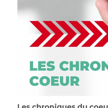
Les chroniques du coeur 