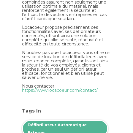
combinées assurent non seulement une
utilisation optimale du matériel, mais
renforcent également la sécurité et
l’efficacité des actions entreprises en cas
d’arrêt cardiaque soudain.
Locacoeur propose précisément ces
fonctionnalités avec ses défibrillateurs
connectés, offrant ainsi une solution
complète qui allie sécurité, réactivité et
efficacité en toute circonstance.
N’oubliez pas que Locacoeur vous offre un
service de location de défibrillateurs avec
maintenance complète, garantissant ainsi
la sécurité de vos employés, clients et
proches, car un seul un défibrillateur
efficace, fonctionnel et bien utilisé peut
sauver une vie.
Nous contacter :
https://www.locacoeur.com/contact/
Tags In
Défibrillateur Automatique
Externe