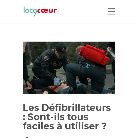
Les Défibrillateurs
: Sont-ils tous
faciles à utiliser ?