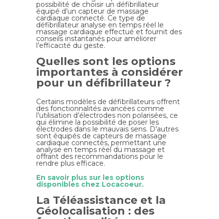
possibilité de choisir un défibrillateur
équipé d’un capteur de massage
cardiaque connecté. Ce type de
défibrillateur analyse en temps réel le
massage cardiaque effectué et fournit des
conseils instantanés pour améliorer
l’efficacité du geste.
Quelles sont les options
importantes à considérer
pour un défibrillateur ?
Certains modèles de défibrillateurs offrent
des fonctionnalités avancées comme
l’utilisation d’électrodes non polarisées, ce
qui élimine la possibilité de poser les
électrodes dans le mauvais sens. D’autres
sont équipés de capteurs de massage
cardiaque connectés, permettant une
analyse en temps réel du massage et
offrant des recommandations pour le
rendre plus efficace.
En savoir plus sur les options
disponibles chez Locacoeur.
La Téléassistance et la
Géolocalisation : des