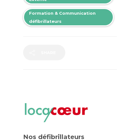
Formation & Communication
défibrillateurs
SHARE
Nos défibrillateurs