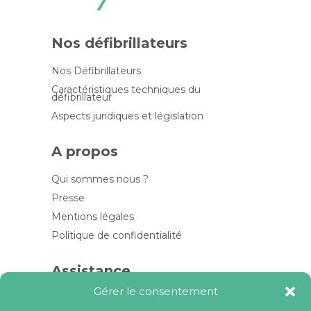
Nos défibrillateurs
Nos Défibrillateurs
Caractéristiques techniques du
défibrillateur
Aspects juridiques et législation
A propos
Qui sommes nous ?
Presse
Mentions légales
Politique de confidentialité
Assistance
Gérer le consentement
Contactez-nous