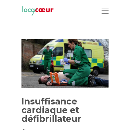
Insuffisance
cardiaque et
défibrillateur