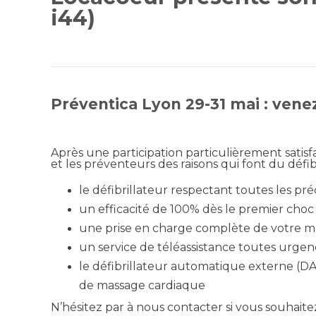
i44)
Préventica Lyon 29-31 mai : vene
Après une participation particulièrement satisf
et les préventeurs des raisons qui font du défi
le défibrillateur respectant toutes les pr
un efficacité de 100% dès le premier choc
une prise en charge complète de votre ma
un service de téléassistance toutes urgen
le défibrillateur automatique externe (DAE
de massage cardiaque
N’hésitez par à nous contacter si vous souhaite