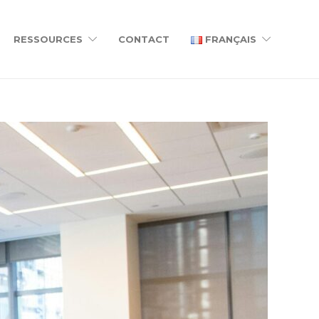
RESSOURCES
CONTACT
FRANÇAIS