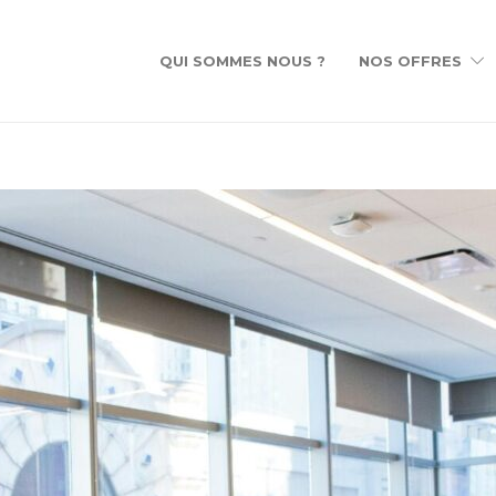
QUI SOMMES NOUS ?
NOS OFFRES