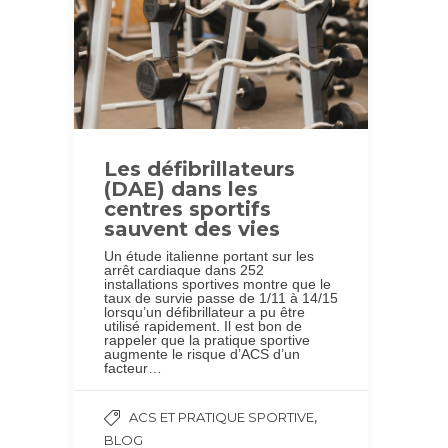
Les défibrillateurs
(DAE) dans les
centres sportifs
sauvent des vies
Un étude italienne portant sur les
arrêt cardiaque dans 252
installations sportives montre que le
taux de survie passe de 1/11 à 14/15
lorsqu’un défibrillateur a pu être
utilisé rapidement. Il est bon de
rappeler que la pratique sportive
augmente le risque d’ACS d’un
facteur…
,
ACS ET PRATIQUE SPORTIVE
BLOG