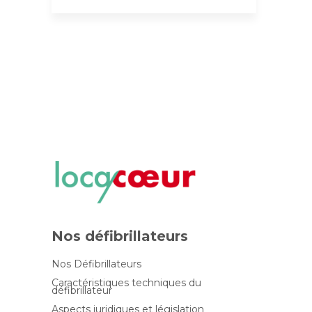
Nos défibrillateurs
Nos Défibrillateurs
Caractéristiques techniques du
défibrillateur
Aspects juridiques et législation