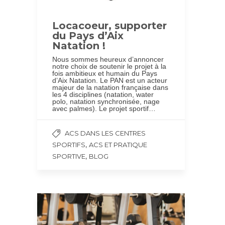
Locacoeur, supporter
du Pays d’Aix
Natation !
Nous sommes heureux d’annoncer
notre choix de soutenir le projet à la
fois ambitieux et humain du Pays
d’Aix Natation. Le PAN est un acteur
majeur de la natation française dans
les 4 disciplines (natation, water
polo, natation synchronisée, nage
avec palmes). Le projet sportif…
ACS DANS LES CENTRES
,
SPORTIFS
ACS ET PRATIQUE
,
SPORTIVE
BLOG