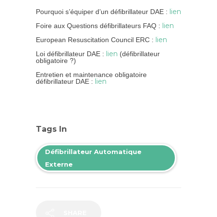
lien
Pourquoi s’équiper d’un défibrillateur DAE :
lien
Foire aux Questions défibrillateurs FAQ :
lien
European Resuscitation Council ERC :
lien
Loi défibrillateur DAE :
(défibrillateur
obligatoire ?)
Entretien et maintenance obligatoire
lien
défibrillateur DAE :
Tags In
Défibrillateur Automatique
Externe
SHARE