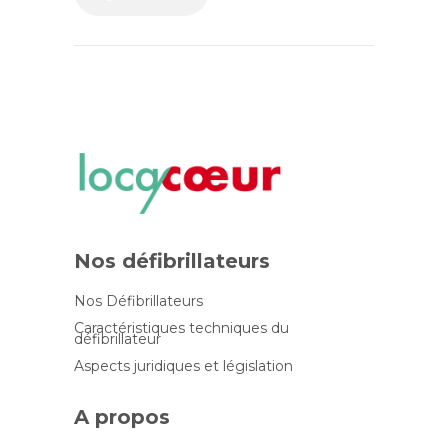
Nos défibrillateurs
Nos Défibrillateurs
Caractéristiques techniques du
défibrillateur
Aspects juridiques et législation
A propos