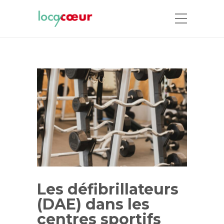
Les défibrillateurs
(DAE) dans les
centres sportifs